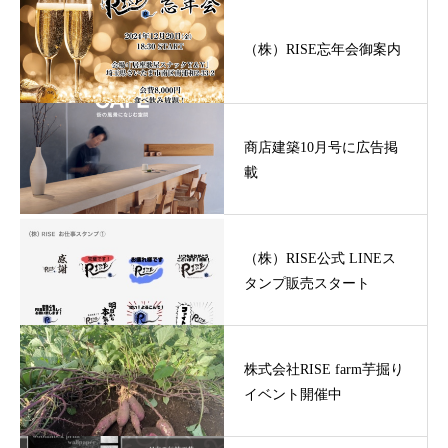
（株）RISE忘年会御案内
商店建築10月号に広告掲
載
（株）RISE公式 LINEス
タンプ販売スタート
株式会社RISE farm芋掘り
イベント開催中