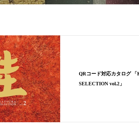
QRコード対応カタログ 「K
SELECTION vol.2」