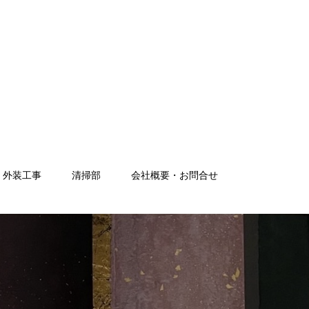
・外装工事
清掃部
会社概要・お問合せ