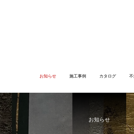
お知らせ
施工事例
カタログ
不
お知らせ