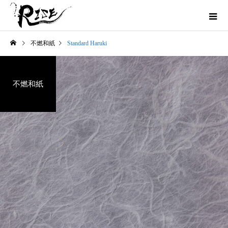
不燃和紙
Standard Haruki
不燃和紙