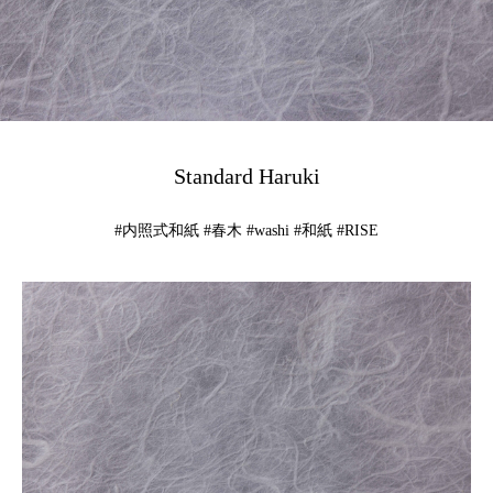
Standard Haruki
#内照式和紙 #春木 #washi #和紙 #RISE