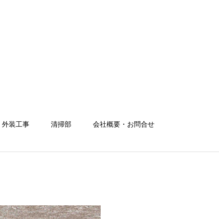
・外装工事
清掃部
会社概要・お問合せ