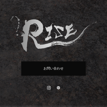
お問い合わせ