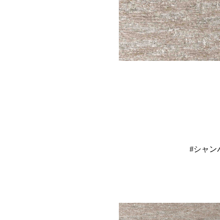
#シャンパ