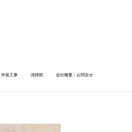
・外装工事
清掃部
会社概要・お問合せ