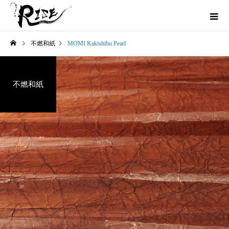
不燃和紙
MOMI Kakishibu Pearl
不燃和紙