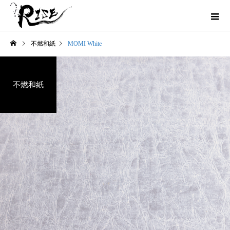
不燃和紙
MOMI White
不燃和紙