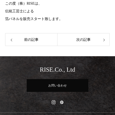
この度（株）RISEは、
伝統工芸士による
箔パネルを販売スタート致します。
前の記事
次の記事
RISE.Co., Ltd
お問い合わせ