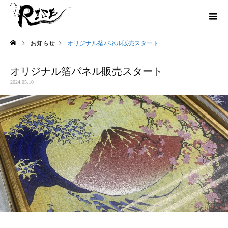
お知らせ
オリジナル箔パネル販売スタート
オリジナル箔パネル販売スタート
2024.05.10